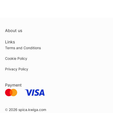
About us
Links
Terms and Conditions
Cookie Policy
Privacy Policy
Payment
© 2026
spica.kwiga.com