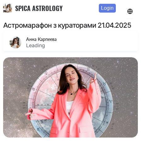
SPICA ASTROLOGY
Login
Астромарафон з кураторами 21.04.2025
Анна Карпеева
Leading