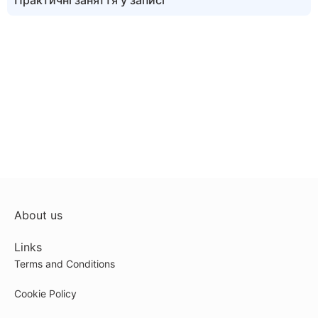
Практичні заняття у записі
About us
Links
Terms and Conditions
Cookie Policy