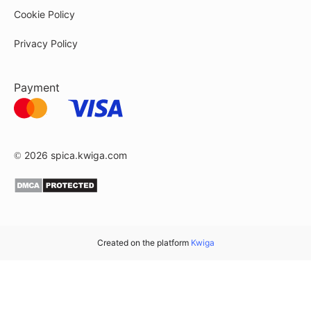
Cookie Policy
Privacy Policy
Payment
© 2026
spica.kwiga.com
Created on the platform
Kwiga