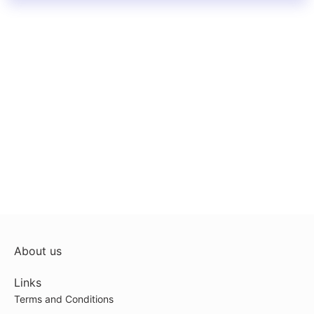
About us
Links
Terms and Conditions