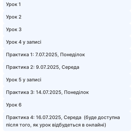
Урок 1
Урок 2
Урок 3
Урок 4 у записi
Практика 1: 7.07.2025, Понеділок
Практика 2: 9.07.2025, Середа
Урок 5 у записi
Практика 3: 14.07.2025, Понеділок
Урок 6
Практика 4: 16.07.2025, Середа (буде доступна
після того, як урок відбудеться в онлайні)