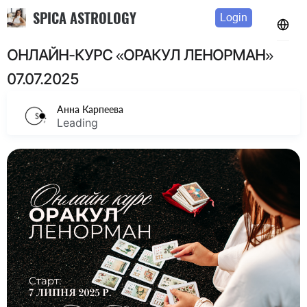
SPICA ASTROLOGY
Login
ОНЛАЙН-КУРС «ОРАКУЛ ЛЕНОРМАН»
07.07.2025
Анна Карпеева
Leading