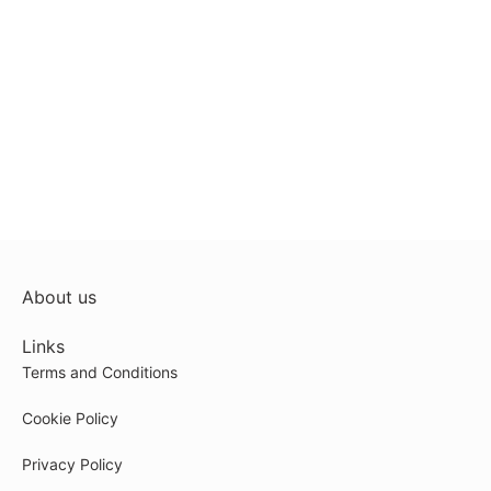
About us
Links
Terms and Conditions
Cookie Policy
Privacy Policy