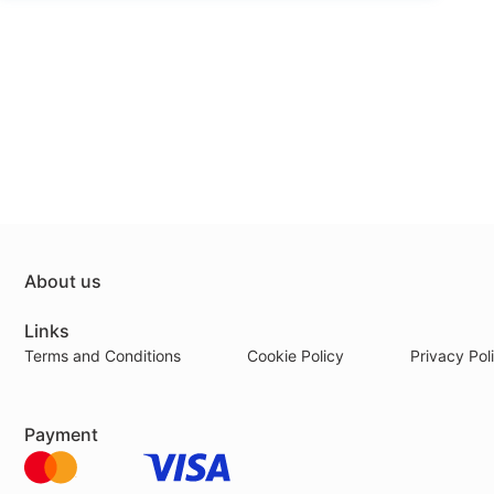
About us
Links
Terms and Conditions
Cookie Policy
Privacy Pol
Payment