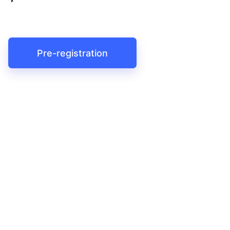
Pre-registration