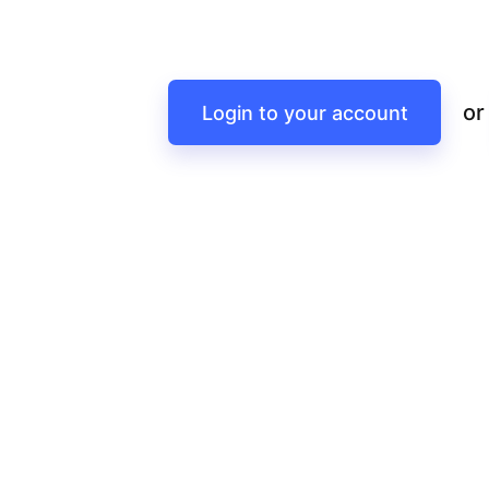
or
Login to your account