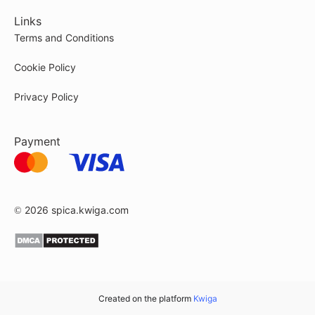
Links
Terms and Conditions
Cookie Policy
Privacy Policy
Payment
© 2026
spica.kwiga.com
Created on the platform
Kwiga