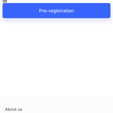
or
Pre-registration
About us