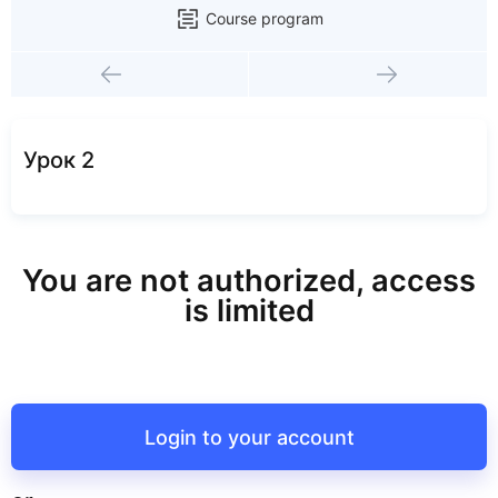
Course program
Урок 2
You are not authorized, access
is limited
Login to your account