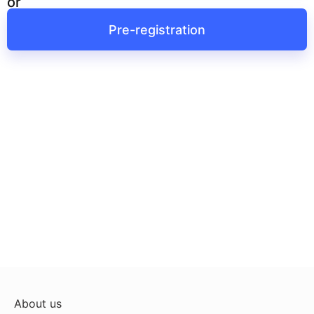
or
Pre-registration
About us