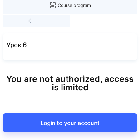
Course program
Урок 6
You are not authorized, access
is limited
Login to your account