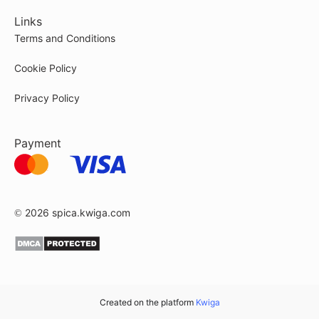
Links
Terms and Conditions
Cookie Policy
Privacy Policy
Payment
© 2026
spica.kwiga.com
Created on the platform
Kwiga