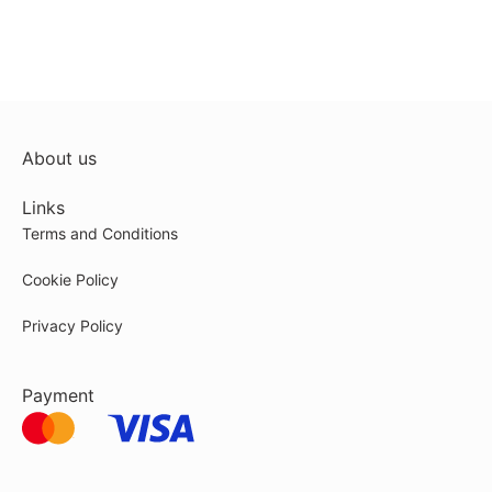
About us
Links
Terms and Conditions
Cookie Policy
Privacy Policy
Payment