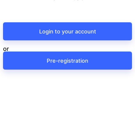
Login to your account
or
Pre-registration