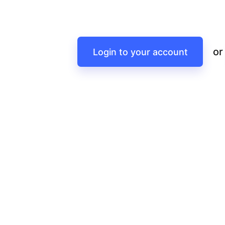
or
Login to your account