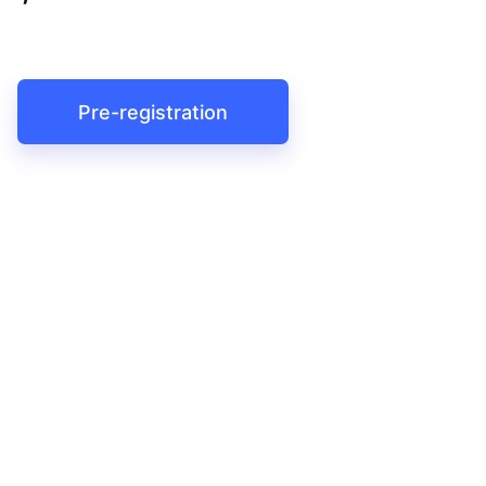
Pre-registration