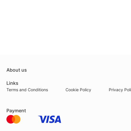
About us
Links
Terms and Conditions
Cookie Policy
Privacy Pol
Payment