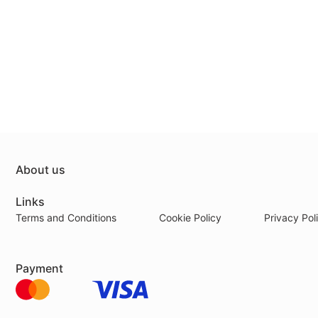
About us
Links
Terms and Conditions
Cookie Policy
Privacy Pol
Payment