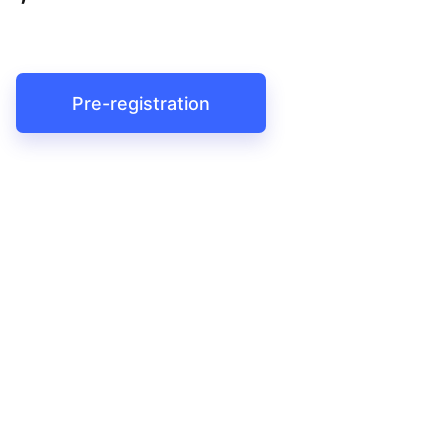
Pre-registration