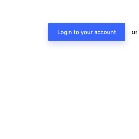
or
Login to your account