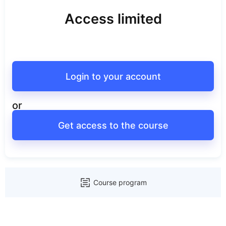
Access limited
Login to your account
or
Get access to the course
Course program