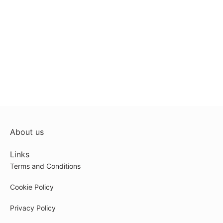
About us
Links
Terms and Conditions
Cookie Policy
Privacy Policy