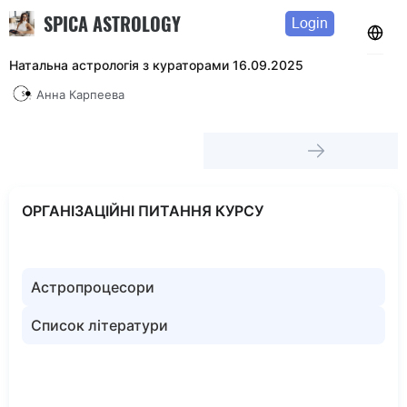
SPICA ASTROLOGY
Login
Натальна астрологія з кураторами 16.09.2025
Анна Карпеева
ОРГАНІЗАЦІЙНІ ПИТАННЯ КУРСУ
Астропроцесори
Список літератури