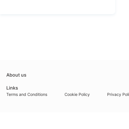
About us
Links
Terms and Conditions
Cookie Policy
Privacy Pol
Payment