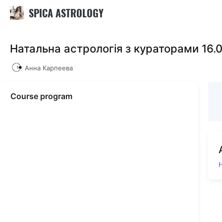
SPICA ASTROLOGY
Натальна астрологія з кураторами 16.
Анна Карпеева
Course program