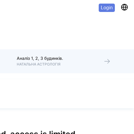
Login
Аналіз 1, 2, 3 будинків.
НАТАЛЬНА АСТРОЛОГІЯ