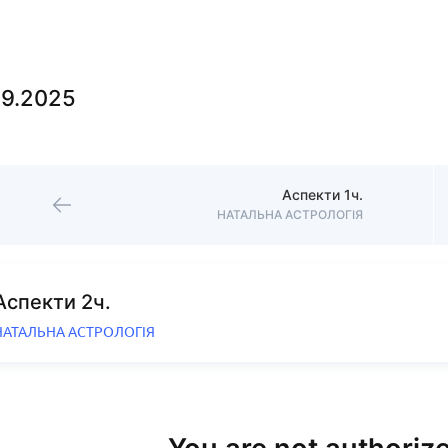
09.2025
Аспекти 1ч.
НАТАЛЬНА АСТРОЛОГІЯ
Аспекти 2ч.
НАТАЛЬНА АСТРОЛОГІЯ