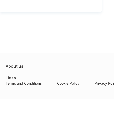
About us
Links
Terms and Conditions
Cookie Policy
Privacy Pol
Payment