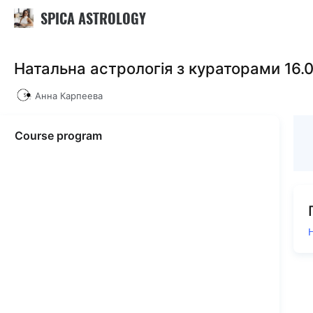
SPICA ASTROLOGY
Натальна астрологія з кураторами 16.
Анна Карпеева
Course program