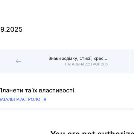
09.2025
Знаки зодіаку, стихії, хрести.
НАТАЛЬНА АСТРОЛОГІЯ
Планети та їх властивості.
НАТАЛЬНА АСТРОЛОГІЯ