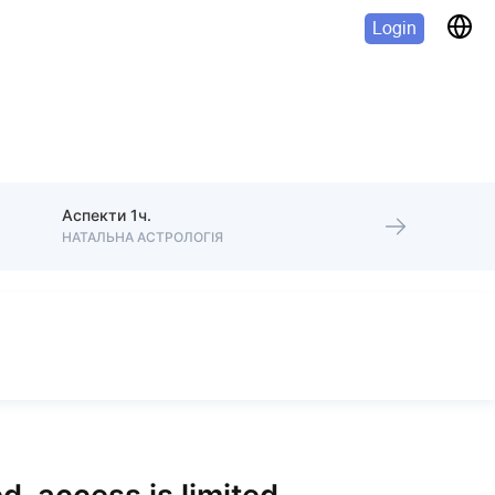
Login
Аспекти 1ч.
НАТАЛЬНА АСТРОЛОГІЯ