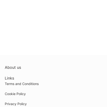
About us
Links
Terms and Conditions
Cookie Policy
Privacy Policy