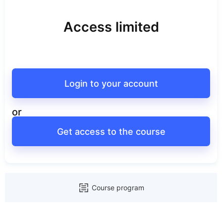
Access limited
Login to your account
or
Get access to the course
Course program