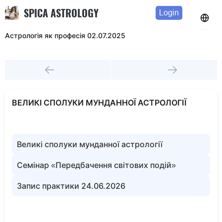
SPICA ASTROLOGY
Login
Астрологія як професія 02.07.2025
ВЕЛИКІ СПОЛУКИ МУНДАННОЇ АСТРОЛОГІЇ
Великі сполуки мунданної астрології
Семінар «Передбачення світових подій»
Запис практики 24.06.2026