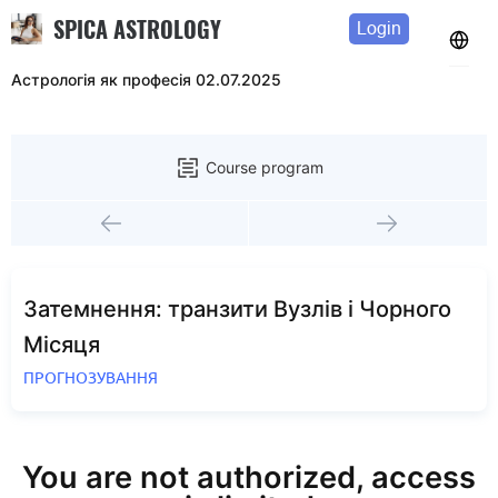
SPICA ASTROLOGY
Login
Астрологія як професія 02.07.2025
Course program
Затемнення: транзити Вузлів і Чорного
Місяця
ПРОГНОЗУВАННЯ
You are not authorized, access