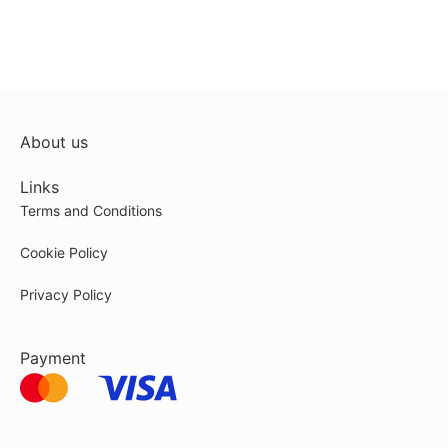
About us
Links
Terms and Conditions
Cookie Policy
Privacy Policy
Payment