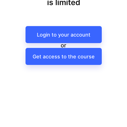
is limited
Login to your account
or
Get access to the course