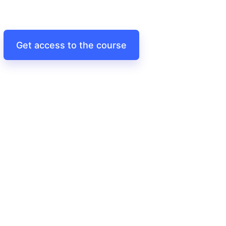
Get access to the course