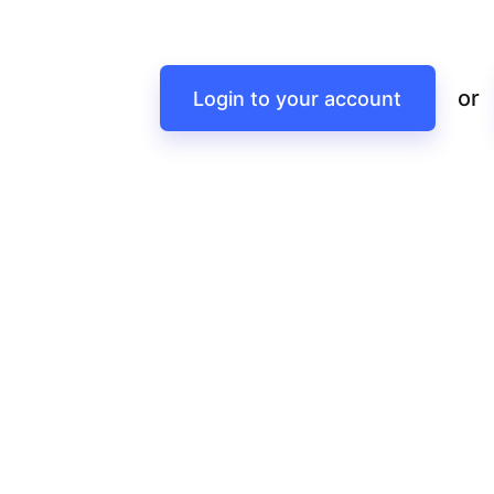
or
Login to your account