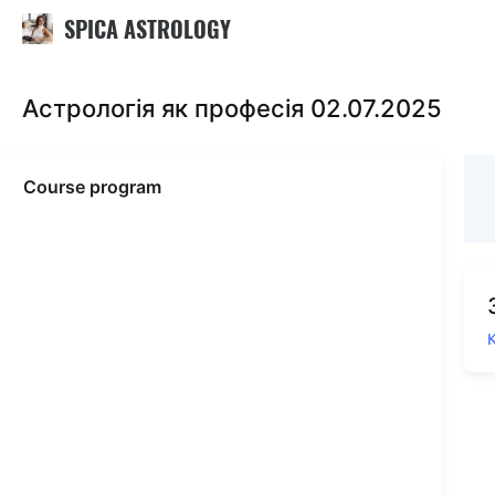
SPICA ASTROLOGY
Астрологія як професія 02.07.2025
Course program