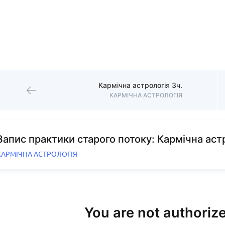
Кармічна астрологія 3ч.
КАРМІЧНА АСТРОЛОГІЯ
Запис практики старого потоку: Кармічна аст
КАРМІЧНА АСТРОЛОГІЯ
You are not authorize