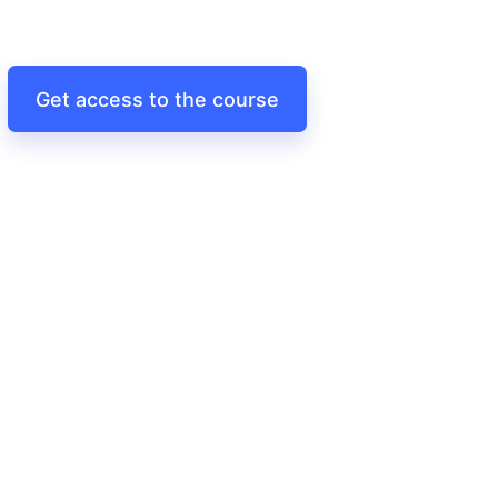
Get access to the course