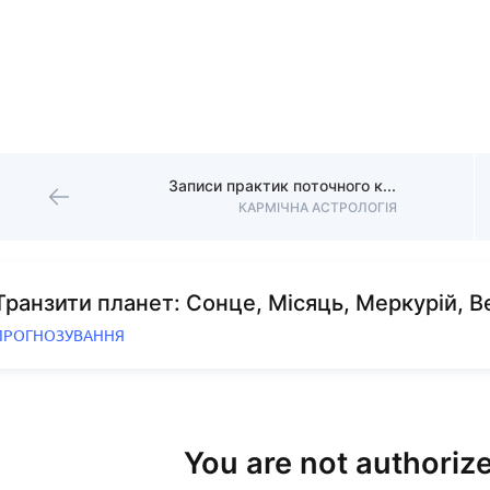
Записи практик поточного курсу 2025
КАРМІЧНА АСТРОЛОГІЯ
Транзити планет: Сонце, Місяць, Меркурій, В
ПРОГНОЗУВАННЯ
You are not authorize