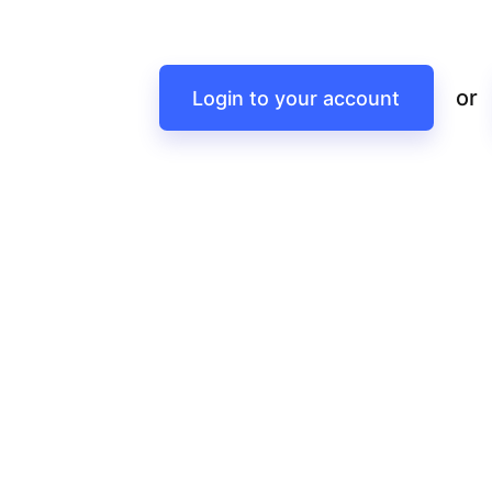
or
Login to your account