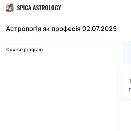
SPICA ASTROLOGY
Астрологія як професія 02.07.2025
Course program