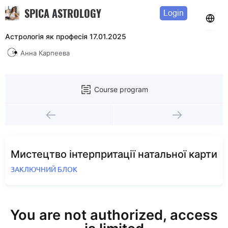
SPICA ASTROLOGY
Login
Астрологія як професія 17.01.2025
Анна Карпеева
Course program
Мистецтво інтерпритації натальної карти
ЗАКЛЮЧНИЙ БЛОК
You are not authorized, access