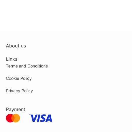
About us
Links
Terms and Conditions
Cookie Policy
Privacy Policy
Payment