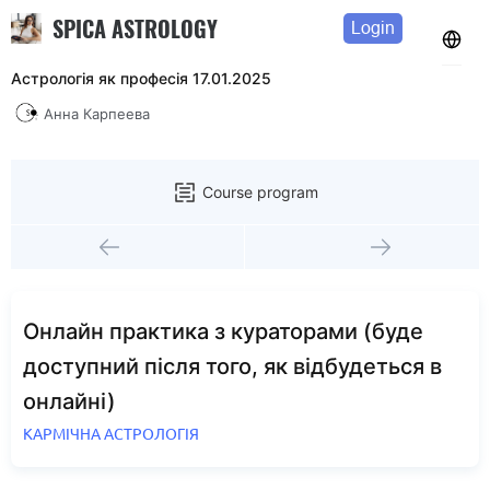
SPICA ASTROLOGY
Login
Астрологія як професія 17.01.2025
Анна Карпеева
Course program
Онлайн практика з кураторами (буде
доступний після того, як відбудеться в
онлайні)
КАРМІЧНА АСТРОЛОГІЯ