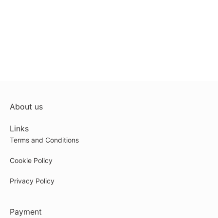
About us
Links
Terms and Conditions
Cookie Policy
Privacy Policy
Payment