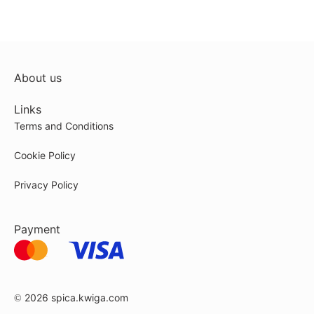
About us
Links
Terms and Conditions
Cookie Policy
Privacy Policy
Payment
© 2026
spica.kwiga.com