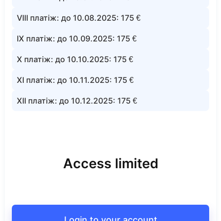
VIII платіж: до 10.08.2025: 175 €
IX платіж: до 10.09.2025: 175 €
X платіж: до 10.10.2025: 175 €
XI платіж: до 10.11.2025: 175 €
XII платіж: до 10.12.2025: 175 €
Access limited
Login to your account