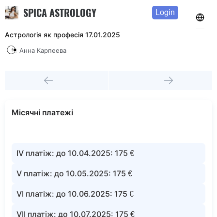
SPICA ASTROLOGY
Login
Астрологія як професія 17.01.2025
Анна Карпеева
Місячні платежі
IV платіж: до 10.04.2025: 175 €
V платіж: до 10.05.2025: 175 €
VI платіж: до 10.06.2025: 175 €
VII платіж: до 10.07.2025: 175 €