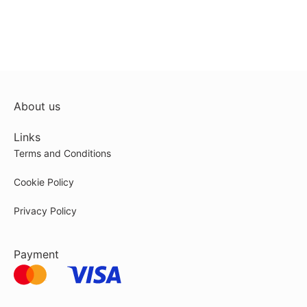
About us
Links
Terms and Conditions
Cookie Policy
Privacy Policy
Payment