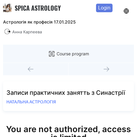
SPICA ASTROLOGY
Login
Астрологія як професія 17.01.2025
Анна Карпеева
Course program
Записи практичних занятть з Синастрії
НАТАЛЬНА АСТРОЛОГІЯ
You are not authorized, access