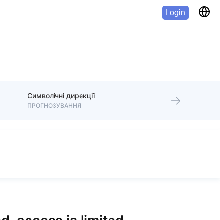
Login
Символічні дирекції
ПРОГНОЗУВАННЯ