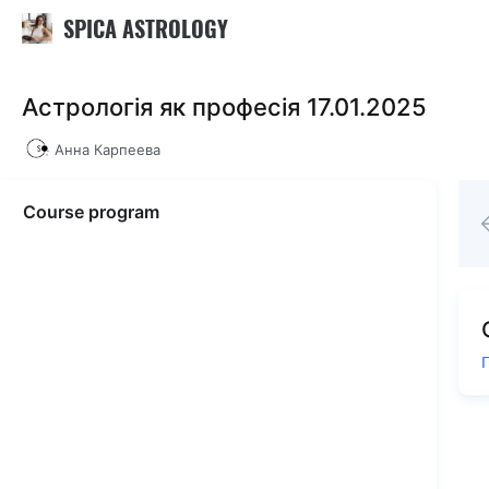
SPICA ASTROLOGY
Астрологія як професія 17.01.2025
Анна Карпеева
Course program