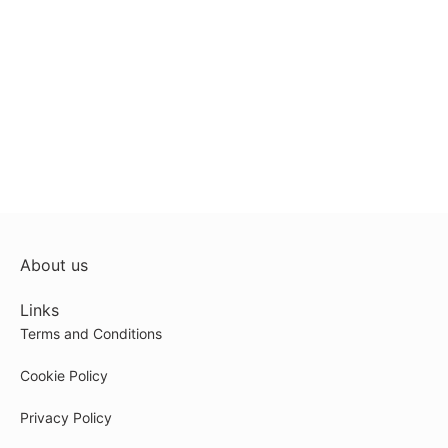
About us
Links
Terms and Conditions
Cookie Policy
Privacy Policy