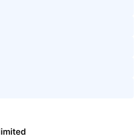
imited