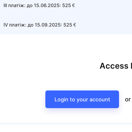
III платіж: до 15.06.2025: 525 €
IV платіж: до 15.09.2025: 525 €
Access l
or
Login to your account