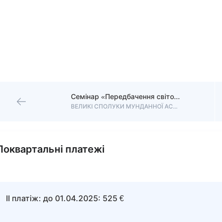
Семінар «Передбачення світових подій»
ВЕЛИКІ СПОЛУКИ МУНДАННОЇ АСТРОЛОГІЇ
Поквартальні платежі
II платіж: до 01.04.2025: 525 €