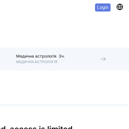
Login
Медична астрологія 3ч.
МЕДИЧНА АСТРОЛОГІЯ