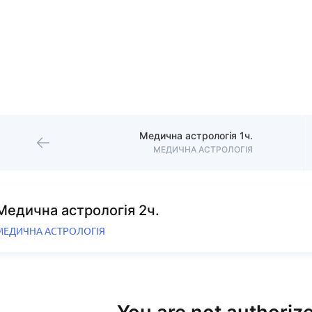
Медична астрологія 1ч.
МЕДИЧНА АСТРОЛОГІЯ
Медична астрологія 2ч.
МЕДИЧНА АСТРОЛОГІЯ