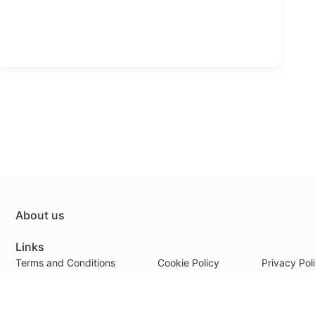
About us
Links
Terms and Conditions
Cookie Policy
Privacy Pol
Payment