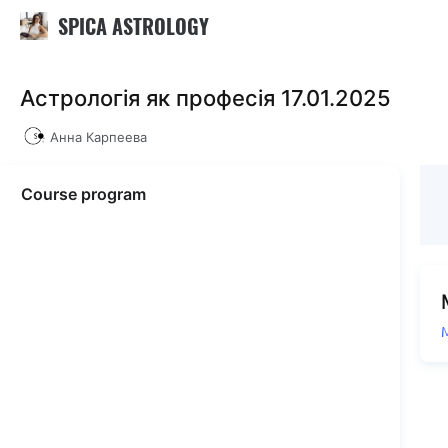
SPICA ASTROLOGY
Астрологія як професія 17.01.2025
Анна Карпеева
Course program