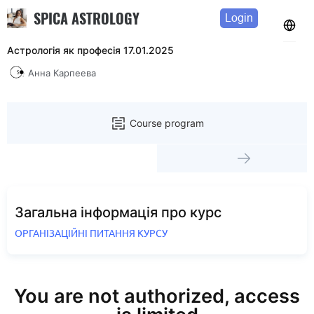
SPICA ASTROLOGY
Login
Астрологія як професія 17.01.2025
Анна Карпеева
Course program
Загальна інформація про курс
ОРГАНІЗАЦІЙНІ ПИТАННЯ КУРСУ
You are not authorized, access