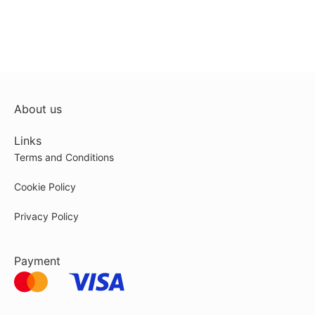
About us
Links
Terms and Conditions
Cookie Policy
Privacy Policy
Payment