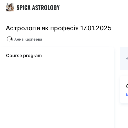
SPICA ASTROLOGY
Астрологія як професія 17.01.2025
Анна Карпеева
Course program