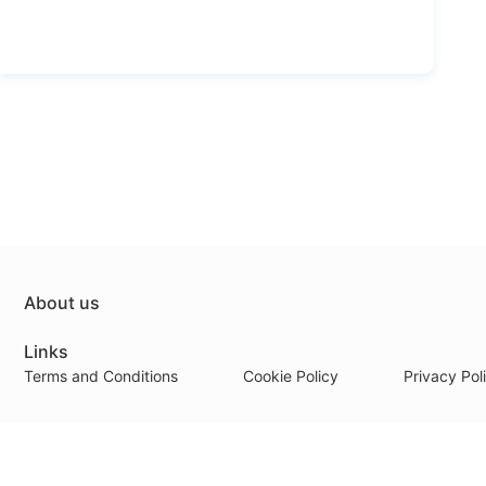
About us
Links
Terms and Conditions
Cookie Policy
Privacy Pol
Payment