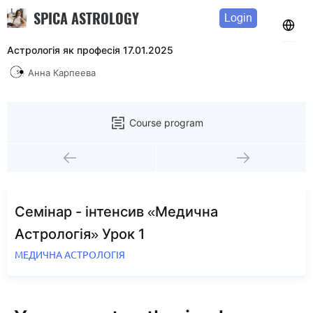
SPICA ASTROLOGY
Login
Астрологія як професія 17.01.2025
Анна Карпеева
Course program
Семінар - інтенсив «Медична
Астрологія» Урок 1
МЕДИЧНА АСТРОЛОГІЯ