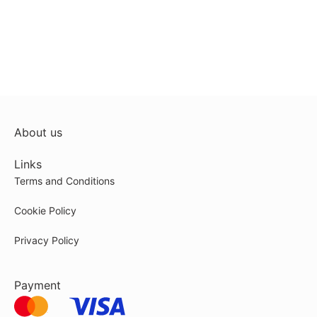
About us
Links
Terms and Conditions
Cookie Policy
Privacy Policy
Payment