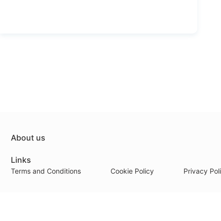
About us
Links
Terms and Conditions
Cookie Policy
Privacy Pol
Payment