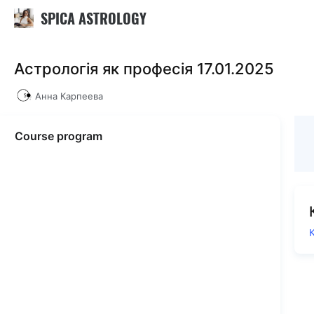
SPICA ASTROLOGY
Астрологія як професія 17.01.2025
Анна Карпеева
Course program