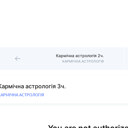
Кармічна астрологія 2ч.
КАРМІЧНА АСТРОЛОГІЯ
Кармічна астрологія 3ч.
КАРМІЧНА АСТРОЛОГІЯ